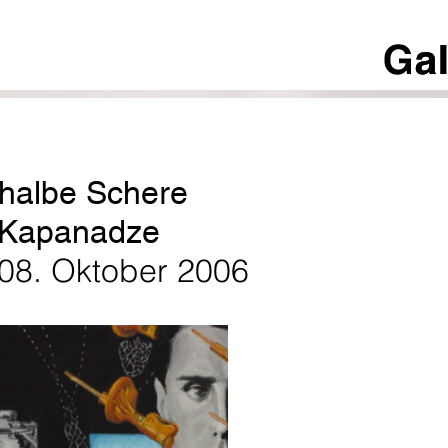
halbe Schere
i Kapanadze
 08. Oktober 2006