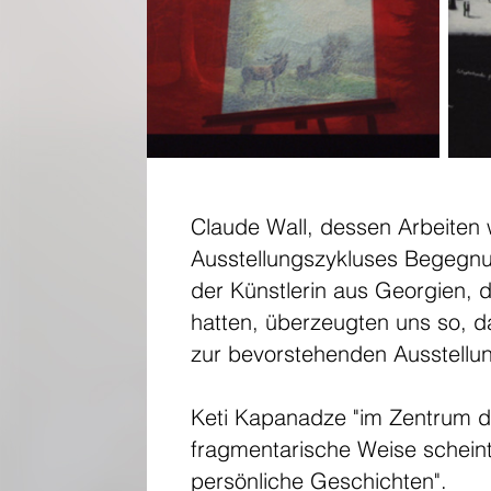
Claude Wall, dessen Arbeiten 
Ausstellungszykluses Begegnu
der Künstlerin aus Georgien, 
hatten, überzeugten uns so, d
zur bevorstehenden Ausstellu
Keti Kapanadze "im Zentrum de
fragmentarische Weise scheint
persönliche Geschichten".