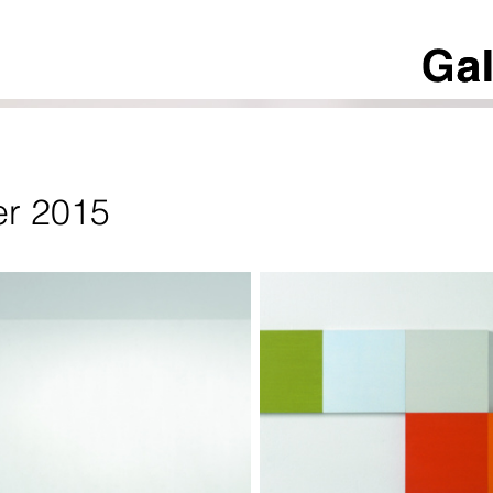
r 2015