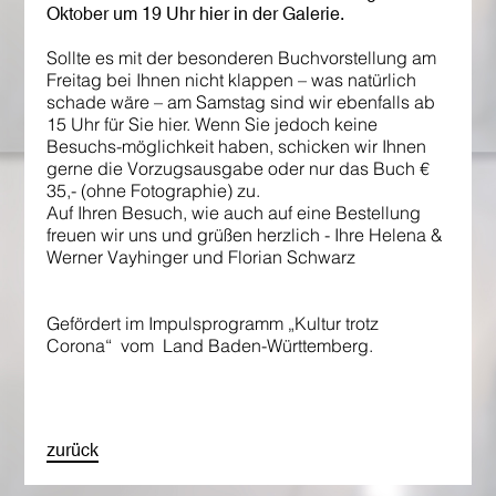
Oktober um 19 Uhr hier in der Galerie.
Sollte es mit der besonderen Buchvorstellung am
Freitag bei Ihnen nicht klappen – was natürlich
schade wäre – am Samstag sind wir ebenfalls ab
15 Uhr für Sie hier. Wenn Sie jedoch keine
Besuchs-möglichkeit haben, schicken wir Ihnen
gerne die Vorzugsausgabe oder nur das Buch €
35,- (ohne Fotographie) zu.
Auf Ihren Besuch, wie auch auf eine Bestellung
freuen wir uns und grüßen herzlich - Ihre Helena &
Werner Vayhinger und Florian Schwarz
Gefördert im Impulsprogramm „Kultur trotz
Corona“ vom Land Baden-Württemberg.
zurück